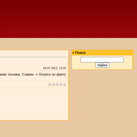
»
Поиск
24.07.2013, 13:55
овая техника. Славян. « Оплата по факту