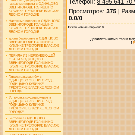
Телефон
:
8 495 641 70 
гаражные ворота в ОДИНЦОВО
ЗВЕНИГОРОДЕ ГОЛИЦЫНО
Просмотров
:
375
|
Разм
КУБИНКЕ ТРЁХГОРКЕ ВЛАСИХЕ
ЛЕСНОМ ГОРОДКЕ
0.0
/
0
Натяжные потолки в ОДИНЦОВО
ЗВЕНИГОРОДЕ ГОЛИЦЫНО
Всего комментариев
:
0
КУБИНКЕ ТРЁХГОРКЕ ВЛАСИХЕ
ЛЕСНОМ ГОРОДКЕ
дрова берёзовые в ОДИНЦОВО
Добавлять комментарии могу
ЗВЕНИГОРОДЕ ГОЛИЦЫНО
[
Р
КУБИНКЕ ТРЁХГОРКЕ ВЛАСИХЕ
ЛЕСНОМ ГОРОДКЕ
ПЕРИЛА ИЗ НЕРЖАВЕЮЩЕЙ
СТАЛИ в ОДИНЦОВО
ЗВЕНИГОРОДЕ ГОЛИЦЫНО
КУБИНКЕ ТРЁХГОРКЕ ВЛАСИХЕ
ЛЕСНОМ ГОРОДКЕ
Гаражи ракушки б/у в
ОДИНЦОВО ЗВЕНИГОРОДЕ
ГОЛИЦЫНО КУБИНКЕ
ТРЁХГОРКЕ ВЛАСИХЕ ЛЕСНОМ
ГОРОДКЕ
Установка кондиционеров в
ОДИНЦОВО ЗВЕНИГОРОДЕ
ГОЛИЦЫНО КУБИНКЕ
ТРЁХГОРКЕ ВЛАСИХЕ ЛЕСНОМ
ГОРОДКЕ
Бытовки в ОДИНЦОВО
ЗВЕНИГОРОДЕ ГОЛИЦЫНО
КУБИНКЕ ТРЁХГОРКЕ ВЛАСИХЕ
ЛЕСНОМ ГОРОДКЕ