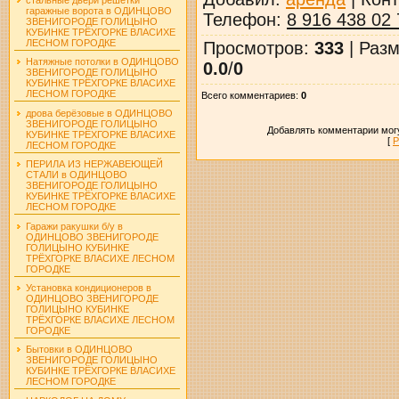
гаражные ворота в ОДИНЦОВО
Телефон
:
8 916 438 02 
ЗВЕНИГОРОДЕ ГОЛИЦЫНО
КУБИНКЕ ТРЁХГОРКЕ ВЛАСИХЕ
ЛЕСНОМ ГОРОДКЕ
Просмотров
:
333
|
Разм
Натяжные потолки в ОДИНЦОВО
0.0
/
0
ЗВЕНИГОРОДЕ ГОЛИЦЫНО
КУБИНКЕ ТРЁХГОРКЕ ВЛАСИХЕ
ЛЕСНОМ ГОРОДКЕ
Всего комментариев
:
0
дрова берёзовые в ОДИНЦОВО
ЗВЕНИГОРОДЕ ГОЛИЦЫНО
Добавлять комментарии могу
КУБИНКЕ ТРЁХГОРКЕ ВЛАСИХЕ
[
Р
ЛЕСНОМ ГОРОДКЕ
ПЕРИЛА ИЗ НЕРЖАВЕЮЩЕЙ
СТАЛИ в ОДИНЦОВО
ЗВЕНИГОРОДЕ ГОЛИЦЫНО
КУБИНКЕ ТРЁХГОРКЕ ВЛАСИХЕ
ЛЕСНОМ ГОРОДКЕ
Гаражи ракушки б/у в
ОДИНЦОВО ЗВЕНИГОРОДЕ
ГОЛИЦЫНО КУБИНКЕ
ТРЁХГОРКЕ ВЛАСИХЕ ЛЕСНОМ
ГОРОДКЕ
Установка кондиционеров в
ОДИНЦОВО ЗВЕНИГОРОДЕ
ГОЛИЦЫНО КУБИНКЕ
ТРЁХГОРКЕ ВЛАСИХЕ ЛЕСНОМ
ГОРОДКЕ
Бытовки в ОДИНЦОВО
ЗВЕНИГОРОДЕ ГОЛИЦЫНО
КУБИНКЕ ТРЁХГОРКЕ ВЛАСИХЕ
ЛЕСНОМ ГОРОДКЕ