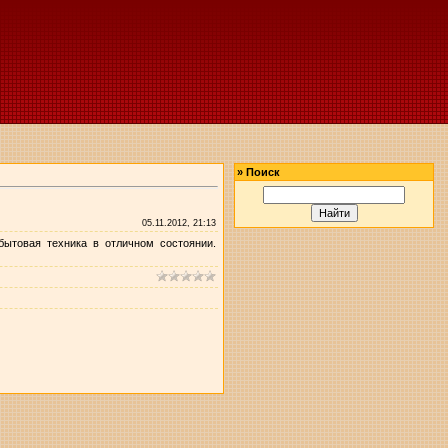
»
Поиск
05.11.2012, 21:13
бытовая техника в отличном состоянии.