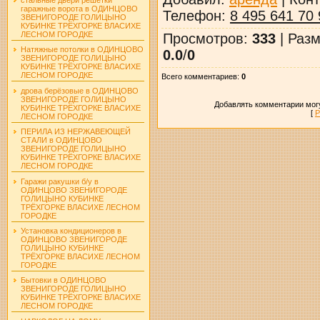
гаражные ворота в ОДИНЦОВО
Телефон
:
8 495 641 70 
ЗВЕНИГОРОДЕ ГОЛИЦЫНО
КУБИНКЕ ТРЁХГОРКЕ ВЛАСИХЕ
ЛЕСНОМ ГОРОДКЕ
Просмотров
:
333
|
Разм
Натяжные потолки в ОДИНЦОВО
0.0
/
0
ЗВЕНИГОРОДЕ ГОЛИЦЫНО
КУБИНКЕ ТРЁХГОРКЕ ВЛАСИХЕ
ЛЕСНОМ ГОРОДКЕ
Всего комментариев
:
0
дрова берёзовые в ОДИНЦОВО
ЗВЕНИГОРОДЕ ГОЛИЦЫНО
Добавлять комментарии могу
КУБИНКЕ ТРЁХГОРКЕ ВЛАСИХЕ
[
Р
ЛЕСНОМ ГОРОДКЕ
ПЕРИЛА ИЗ НЕРЖАВЕЮЩЕЙ
СТАЛИ в ОДИНЦОВО
ЗВЕНИГОРОДЕ ГОЛИЦЫНО
КУБИНКЕ ТРЁХГОРКЕ ВЛАСИХЕ
ЛЕСНОМ ГОРОДКЕ
Гаражи ракушки б/у в
ОДИНЦОВО ЗВЕНИГОРОДЕ
ГОЛИЦЫНО КУБИНКЕ
ТРЁХГОРКЕ ВЛАСИХЕ ЛЕСНОМ
ГОРОДКЕ
Установка кондиционеров в
ОДИНЦОВО ЗВЕНИГОРОДЕ
ГОЛИЦЫНО КУБИНКЕ
ТРЁХГОРКЕ ВЛАСИХЕ ЛЕСНОМ
ГОРОДКЕ
Бытовки в ОДИНЦОВО
ЗВЕНИГОРОДЕ ГОЛИЦЫНО
КУБИНКЕ ТРЁХГОРКЕ ВЛАСИХЕ
ЛЕСНОМ ГОРОДКЕ