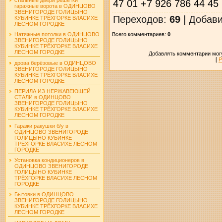
47 01 +7 926 786 44 45
гаражные ворота в ОДИНЦОВО
ЗВЕНИГОРОДЕ ГОЛИЦЫНО
Переходов
:
69
|
Добав
КУБИНКЕ ТРЁХГОРКЕ ВЛАСИХЕ
ЛЕСНОМ ГОРОДКЕ
Всего комментариев
:
0
Натяжные потолки в ОДИНЦОВО
ЗВЕНИГОРОДЕ ГОЛИЦЫНО
КУБИНКЕ ТРЁХГОРКЕ ВЛАСИХЕ
ЛЕСНОМ ГОРОДКЕ
Добавлять комментарии могу
[
Р
дрова берёзовые в ОДИНЦОВО
ЗВЕНИГОРОДЕ ГОЛИЦЫНО
КУБИНКЕ ТРЁХГОРКЕ ВЛАСИХЕ
ЛЕСНОМ ГОРОДКЕ
ПЕРИЛА ИЗ НЕРЖАВЕЮЩЕЙ
СТАЛИ в ОДИНЦОВО
ЗВЕНИГОРОДЕ ГОЛИЦЫНО
КУБИНКЕ ТРЁХГОРКЕ ВЛАСИХЕ
ЛЕСНОМ ГОРОДКЕ
Гаражи ракушки б/у в
ОДИНЦОВО ЗВЕНИГОРОДЕ
ГОЛИЦЫНО КУБИНКЕ
ТРЁХГОРКЕ ВЛАСИХЕ ЛЕСНОМ
ГОРОДКЕ
Установка кондиционеров в
ОДИНЦОВО ЗВЕНИГОРОДЕ
ГОЛИЦЫНО КУБИНКЕ
ТРЁХГОРКЕ ВЛАСИХЕ ЛЕСНОМ
ГОРОДКЕ
Бытовки в ОДИНЦОВО
ЗВЕНИГОРОДЕ ГОЛИЦЫНО
КУБИНКЕ ТРЁХГОРКЕ ВЛАСИХЕ
ЛЕСНОМ ГОРОДКЕ