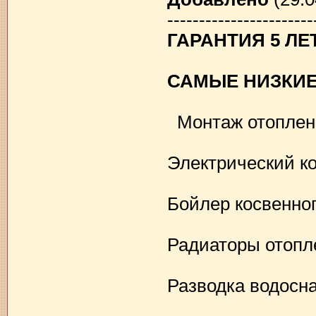
-----------------------
ГАРАНТИЯ 5 Л
САМЫЕ НИЗКИЕ
Монтаж отоплени
Электрический к
Бойлер косвенно
Радиаторы отопл
Разводка водосн