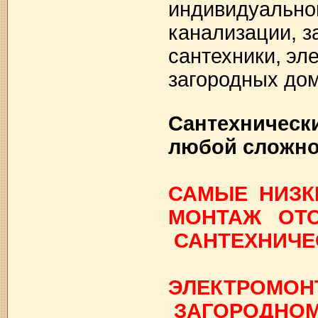
индивидуальног
канализации, з
сантехники,
эл
загородных дом
Сантехническ
любой сложно
САМЫЕ НИЗ
МОНТАЖ ОТО
САНТЕХНИЧЕ
ЭЛЕКТРОМОН
ЗАГОРОДНОМ