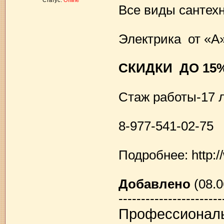
Статус:
Offline
Все виды сантехн
Электрика от «А»
СКИДКИ ДО 15
Стаж работы-17 
8-977-541-02-75
Подробнее: http:
Добавлено
(08.0
-----------------------
Профессиональ