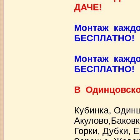
ДАЧЕ!
Монтаж каждо
БЕСПЛАТНО!
Монтаж каждо
БЕСПЛАТНО!
В Одинцовско
Кубинка, Одинц
Акулово,Баков
Горки, Дубки, 