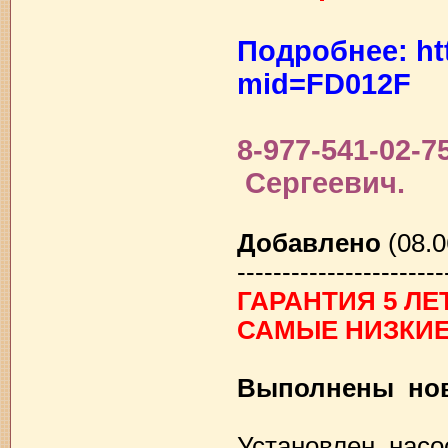
Подробнее: htt
mid=FD012F
8-977-541-02-7
Сергеевич.
Добавлено
(08.0
-----------------------
ГАРАНТИЯ 5 Л
САМЫЕ НИЗКИЕ
Выполнены нов
Установлен насос