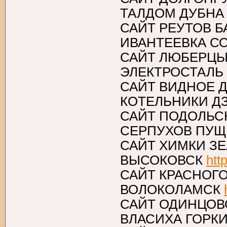
ТАЛДОМ ДУБН
САЙТ РЕУТОВ 
ИВАНТЕЕВКА 
САЙТ ЛЮБЕРЦЫ
ЭЛЕКТРОСТАЛЬ
САЙТ ВИДНОЕ 
КОТЕЛЬНИКИ 
САЙТ ПОДОЛЬС
СЕРПУХОВ ПУ
САЙТ ХИМКИ З
ВЫСОКОВСК
htt
САЙТ КРАСНОГ
ВОЛОКОЛАМСК
САЙТ ОДИНЦОВ
ВЛАСИХА ГОРК