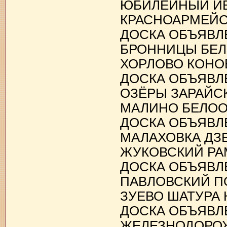
ЮБИЛЕЙНЫЙ И
КРАСНОАРМЕЙ
ДОСКА ОБЪЯВЛ
БРОННИЦЫ БЕЛ
ХОРЛОВО КОН
ДОСКА ОБЪЯВЛ
ОЗЁРЫ ЗАРАЙС
МАЛИНО БЕЛО
ДОСКА ОБЪЯВЛ
МАЛАХОВКА ДЗ
ЖУКОВСКИЙ Р
ДОСКА ОБЪЯВЛ
ПАВЛОВСКИЙ П
ЗУЕВО ШАТУРА
ДОСКА ОБЪЯВЛ
ЖЕЛЕЗНОДОРО