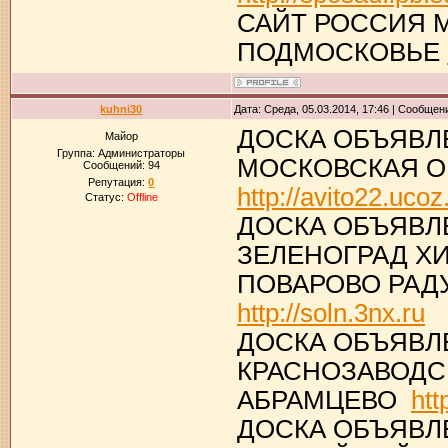
САЙТ РОССИЯ 
ПОДМОСКОВЬЕ
kuhni30
Дата: Среда, 05.03.2014, 17:46 | Сообщен
ДОСКА ОБЪЯВЛ
Майор
Группа: Администраторы
МОСКОВСКАЯ О
Сообщений:
94
Репутация:
0
http://avito22.ucoz
Статус:
Offline
ДОСКА ОБЪЯВЛ
ЗЕЛЕНОГРАД Х
ПОВАРОВО РАД
http://soln.3nx.ru
ДОСКА ОБЪЯВЛ
КРАСНОЗАВОДС
АБРАМЦЕВО
htt
ДОСКА ОБЪЯВЛ