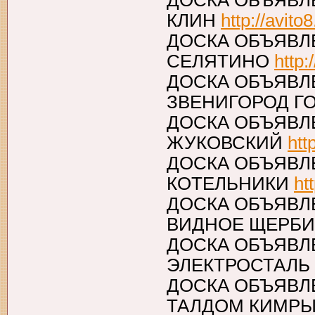
ДОСКА ОБЪЯВЛ
КЛИН
http://avito
ДОСКА ОБЪЯВЛ
СЕЛЯТИНО
http:
ДОСКА ОБЪЯВЛ
ЗВЕНИГОРОД 
ДОСКА ОБЪЯВЛ
ЖУКОВСКИЙ
htt
ДОСКА ОБЪЯВЛ
КОТЕЛЬНИКИ
ht
ДОСКА ОБЪЯВЛ
ВИДНОЕ ЩЕРБ
ДОСКА ОБЪЯВЛ
ЭЛЕКТРОСТАЛЬ
ДОСКА ОБЪЯВЛ
ТАЛДОМ КИМР