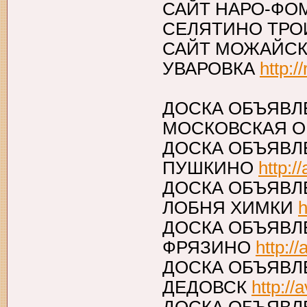
САЙТ НАРО-ФО
СЕЛЯТИНО ТР
САЙТ МОЖАЙСК
УВАРОВКА
http:/
ДОСКА ОБЪЯВЛ
МОСКОВСКАЯ 
ДОСКА ОБЪЯВЛ
ПУШКИНО
http:/
ДОСКА ОБЪЯВ
ЛОБНЯ ХИМКИ
h
ДОСКА ОБЪЯВЛ
ФРЯЗИНО
http://
ДОСКА ОБЪЯВЛ
ДЕДОВСК
http://