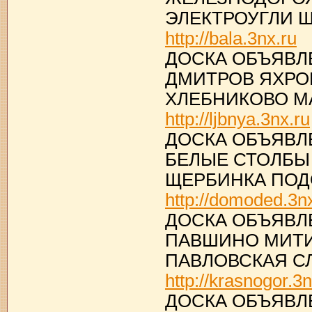
ЭЛЕКТРОУГЛИ 
http://bala.3nx.ru
ДОСКА ОБЪЯВЛ
ДМИТРОВ ЯХРО
ХЛЕБНИКОВО М
http://ljbnya.3nx.ru
ДОСКА ОБЪЯВЛ
БЕЛЫЕ СТОЛБЫ
ЩЕРБИНКА ПОД
http://domoded.3n
ДОСКА ОБЪЯВЛ
ПАВШИНО МИТИ
ПАВЛОВСКАЯ С
http://krasnogor.3n
ДОСКА ОБЪЯВЛ