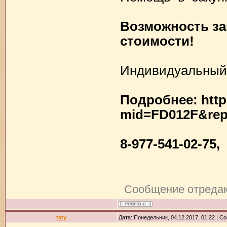
Возможность за
стоимости!
Индивидуальный
Подробнее: http
mid=FD012F&rep
8-977-541-02-75
Сообщение отреда
taty
Дата: Понедельник, 04.12.2017, 01:22 | 