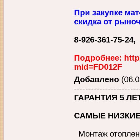
При закупке ма
скидка от рыно
8-926-361-75-24,
Подробнее: http
mid=FD012F
Добавлено
(06.0
-----------------------
ГАРАНТИЯ 5 Л
САМЫЕ НИЗКИЕ
Монтаж отоплени