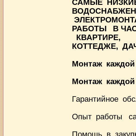
САМЫЕ НИЗКИ
ВОДОСНАБЖЕН
ЭЛЕКТРОМОН
РАБОТЫ В ЧА
КВАРТИРЕ,
КОТТЕДЖЕ, ДАЧ
Монтаж каждой
Монтаж каждой
Гарантийное об
Опыт работы са
Помощь в закуп