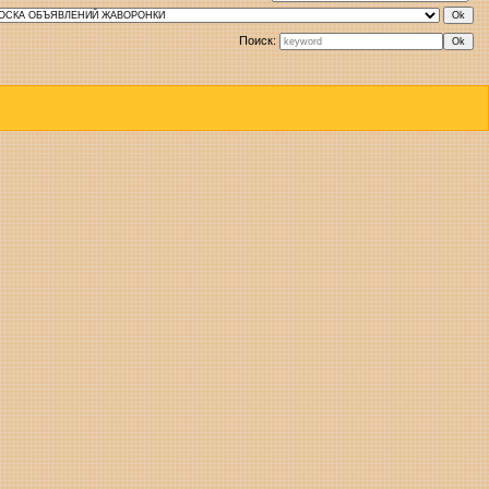
Поиск: