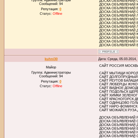
Группа: Администраторы
ДОСКА ОБЪЯВЛЕНИЙ 
Сообщений:
94
ДОСКА ОБЪЯВЛЕНИЙ 
ДОСКА ОБЪЯВЛЕНИЙ 
Репутация:
0
ДОСКА ОБЪЯВЛЕНИЙ 
Статус:
Offline
ДОСКА ОБЪЯВЛЕНИЙ 
ДОСКА ОБЪЯВЛЕНИЙ 
ДОСКА ОБЪЯВЛЕНИЙ 
ДОСКА ОБЪЯВЛЕНИЙ 
ДОСКА ОБЪЯВЛЕНИЙ 
ДОСКА ОБЪЯВЛЕНИЙ 
ДОСКА ОБЪЯВЛЕНИЙ 
ДОСКА ОБЪЯВЛЕНИЙ 
ДОСКА ОБЪЯВЛЕНИЙ
kuhni30
Дата: Среда, 05.03.2014,
САЙТ РОССИЯ МОСКВ
Майор
Группа: Администраторы
САЙТ МЫТИЩИ КОРОЛ
Сообщений:
94
САЙТ ДОЛГОПРУДНЫЙ
САЙТ РЕУТОВ БАЛАШ
Репутация:
0
САЙТ ЛЮБЕРЦЫ ЖУКО
Статус:
Offline
САЙТ ВИДНОЕ ДОМОД
САЙТ ПОДОЛЬСК ЩЕР
САЙТ ХИМКИ ЗЕЛЕНО
САЙТ КРАСНОГОРСК 
САЙТ ОДИНЦОВО ГОЛ
САЙТ НАРО-ФОМИНСК
САЙТ МОЖАЙСК РУЗА
ДОСКА ОБЪЯВЛЕНИЙ 
ДОСКА ОБЪЯВЛЕНИЙ 
ДОСКА ОБЪЯВЛЕНИЙ 
ДОСКА ОБЪЯВЛЕНИЙ 
ДОСКА ОБЪЯВЛЕНИЙ 
ДОСКА ОБЪЯВЛЕНИЙ 