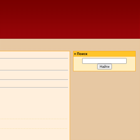
»
Поиск